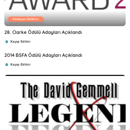
Edebiyat Ödülleri
28. Clarke Ödülü Adayları Açıklandı
Kayıp Editör
Posted
by
2014 BSFA Ödülü Adayları Açıklandı
Kayıp Editör
Posted
by