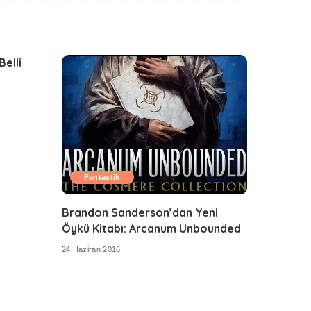
Belli
Fantastik
Brandon Sanderson’dan Yeni
Öykü Kitabı: Arcanum Unbounded
24 Haziran 2016