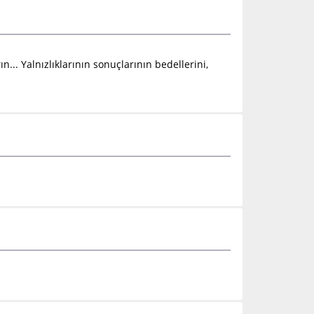
.. Yalnızlıklarının sonuçlarının bedellerini,