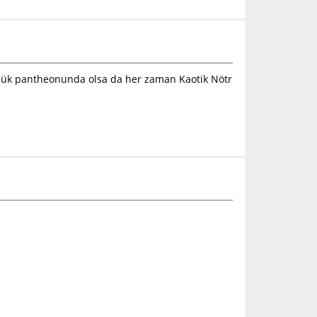
ötülük pantheonunda olsa da her zaman Kaotik Nötr