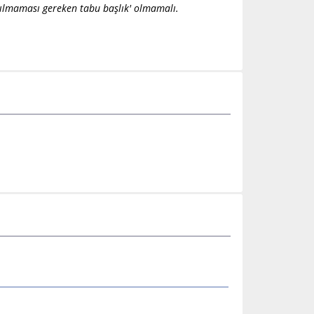
tılmaması gereken tabu başlık' olmamalı.