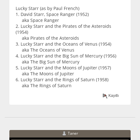
Lucky Starr (as by Paul French)
1. David Starr, Space Ranger (1952)
aka Space Ranger
2. Lucky Starr and the Pirates of the Asteroids
(1954)
aka Pirates of the Asteroids
3. Lucky Starr and the Oceans of Venus (1954)
aka The Oceans of Venus
4. Lucky Starr and the Big Sun of Mercury (1956)
aka The Big Sun of Mercury
5. Lucky Starr and the Moons of Jupiter (1957)
aka The Moons of Jupiter
6. Lucky Starr and the Rings of Saturn (1958)
aka The Rings of Saturn
Kayıtlı
Taner