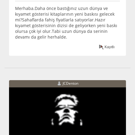
Merhaba.Daha önce bastığınız uzun dünya ve
kıyamet gösterisi kitaplarının yeni baskısı gelecek
mi?Sahaflarda fahiş fiyatlarla satıyorlar.Hazır
kıyamet gösterisinin dizisi de geliyorken yeni baskı
olursa çok iyi olur.Tabi uzun dünya da serinin
devamı da gelir herhalde.
Kayıtlı
JCDenton