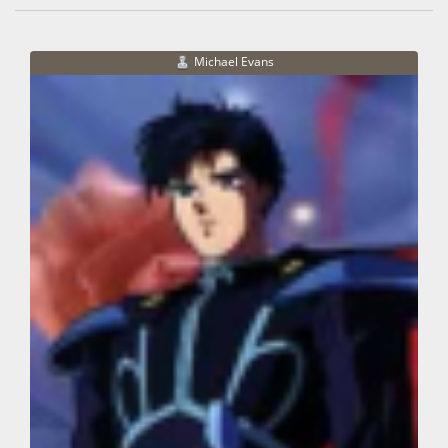
Michael Evans