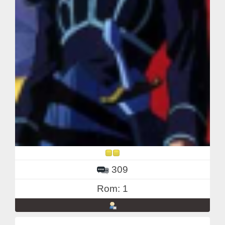
309
Rom: 1