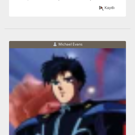
Kayıtlı
Michael Evans