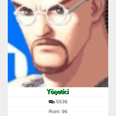
5536
Rom: 96