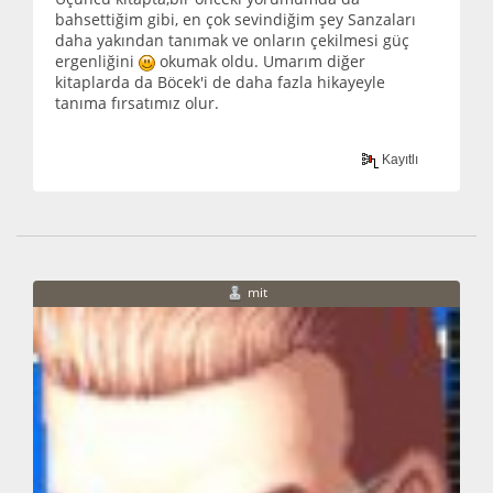
bahsettiğim gibi, en çok sevindiğim şey Sanzaları
daha yakından tanımak ve onların çekilmesi güç
ergenliğini
okumak oldu. Umarım diğer
kitaplarda da Böcek'i de daha fazla hikayeyle
tanıma fırsatımız olur.
Kayıtlı
mit