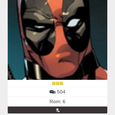
504
Rom: 6