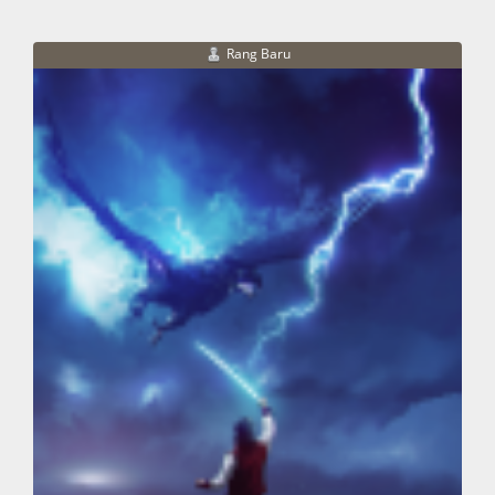
Rang Baru