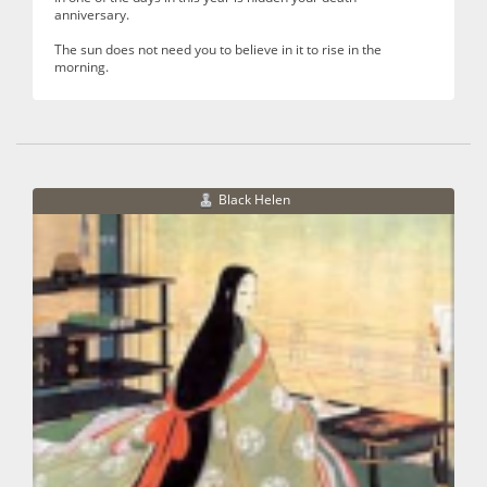
anniversary.
The sun does not need you to believe in it to rise in the
morning.
Black Helen