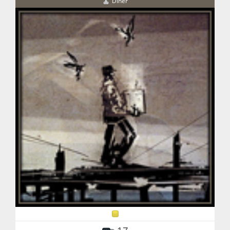
Diner