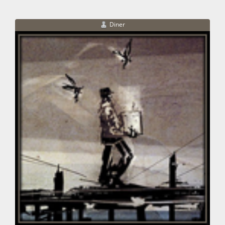
Diner