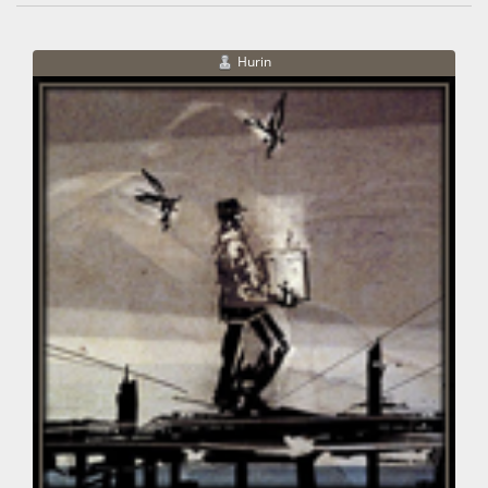
Hurin