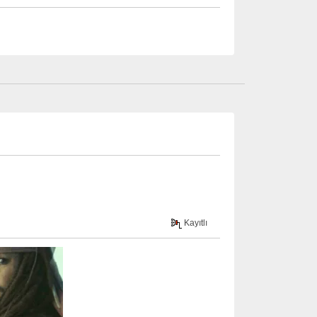
Kayıtlı