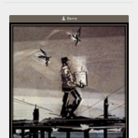
Berre