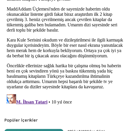
Popüler İçerikler