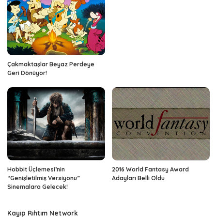
Çakmaktaşlar Beyaz Perdeye
Geri Dönüyor!
Hobbit Üçlemesi’nin
2016 World Fantasy Award
“Genişletilmiş Versiyonu”
Adayları Belli Oldu
Sinemalara Gelecek!
Kayıp Rıhtım Network