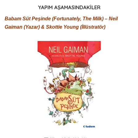
YAPIM AŞAMASINDAKİLER
Babam Süt Peşinde (Fortunately, The Milk) – Neil
Gaiman (Yazar) & Skottie Young (İllüstratör)