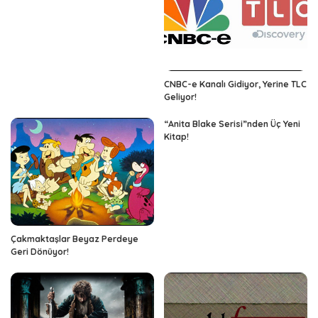
CNBC-e Kanalı Gidiyor, Yerine TLC
Geliyor!
“Anita Blake Serisi”nden Üç Yeni
Kitap!
Çakmaktaşlar Beyaz Perdeye
Geri Dönüyor!