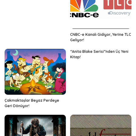
CNBC-e Kanalı Gidiyor, Yerine TLC
Geliyor!
“Anita Blake Serisi”nden Üç Yeni
Kitap!
Çakmaktaşlar Beyaz Perdeye
Geri Dönüyor!