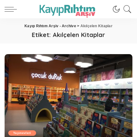
Kayıp Rıhtım Arşiv - Archive
>
Akılçelen Kitaplar
Etiket:
Akılçelen Kitaplar
Yayınevleri