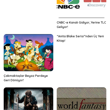
CNBC-e Kanalı Gidiyor, Yerine TLC
Geliyor!
“Anita Blake Serisi”nden Üç Yeni
Kitap!
Çakmaktaşlar Beyaz Perdeye
Geri Dönüyor!