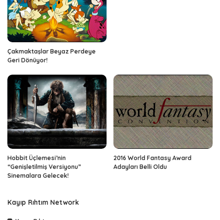
Çakmaktaşlar Beyaz Perdeye
Geri Dönüyor!
Hobbit Üçlemesi’nin
2016 World Fantasy Award
“Genişletilmiş Versiyonu”
Adayları Belli Oldu
Sinemalara Gelecek!
Kayıp Rıhtım Network