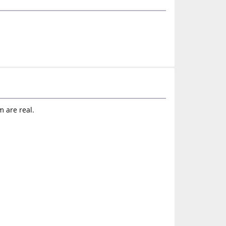
m are real.