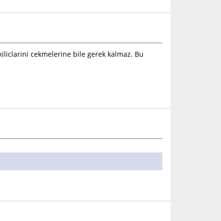
iliclarini cekmelerine bile gerek kalmaz. Bu