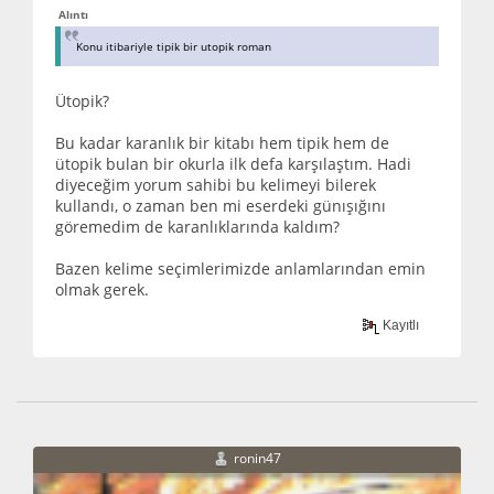
Alıntı
Konu itibariyle tipik bir utopik roman
Ütopik?
Bu kadar karanlık bir kitabı hem tipik hem de
ütopik bulan bir okurla ilk defa karşılaştım. Hadi
diyeceğim yorum sahibi bu kelimeyi bilerek
kullandı, o zaman ben mi eserdeki günışığını
göremedim de karanlıklarında kaldım?
Bazen kelime seçimlerimizde anlamlarından emin
olmak gerek.
Kayıtlı
ronin47