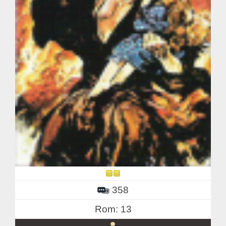
358
Rom: 13