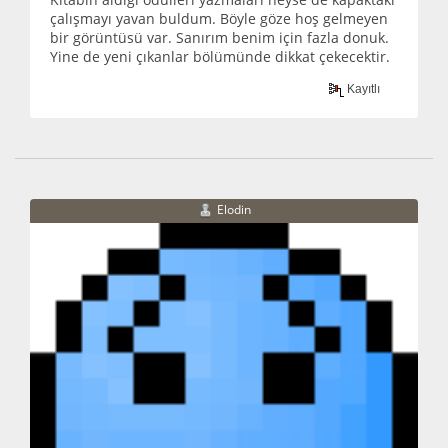
çalışmayı yavan buldum. Böyle göze hoş gelmeyen
bir görüntüsü var. Sanırım benim için fazla donuk.
Yine de yeni çıkanlar bölümünde dikkat çekecektir.
Kayıtlı
Elodin