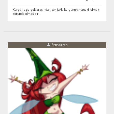
Kurgu ile gerçek arasındaki tek fark, kurgunun mantıklı olmak
zorunda olmasıdır.
Fırtınakıran