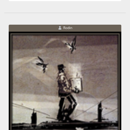
Rodin