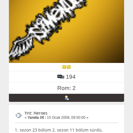
194
Rom: 2
Ynt: Heroes
«
Yanıtla #8 :
15 Ocak 2008, 09:50:00 »
1. sezon 23 bölüm 2. sezon 11 bölüm sürdü.