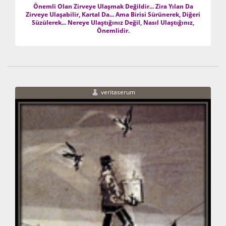
Önemli Olan Zirveye Ulaşmak Değildir... Zira Yılan Da
Zirveye Ulaşabilir, Kartal Da... Ama Birisi Sürünerek, Diğeri
Süzülerek... Nereye Ulaştığınız Değil, Nasıl Ulaştığınız,
Önemlidir.
veritaserum