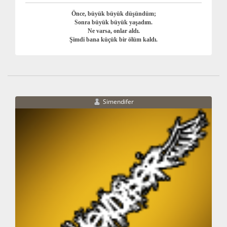
Önce, büyük büyük düşündüm;
Sonra büyük büyük yaşadım.
Ne varsa, onlar aldı.
Şimdi bana küçük bir ölüm kaldı.
Simendifer