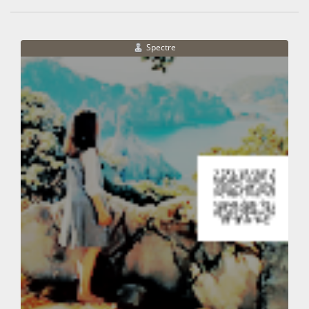
Spectre