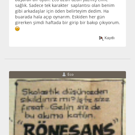
sağlık. Sadece tek karakter saplantısı olan benim
gibi arkadaşlar için öden belirteyim dedim. Ha
buarada hala açıp oynarım. Eskiden her gün
girerken şimdi haftada bir girip bir bakıp çıkıyorum.
Kayıtlı
Eco