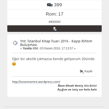
399
Rom: 17
#800000
Ynt: İstanbul Kitap Fuarı 2016 - Kayıp Rıhtım
Buluşması
«
Yanıtla #24 :
03 Kasım 2016, 17:13:57 »
Eğer bir aksilik çıkmazsa bende geliyorum 20sinde.
Kayıtlı
http://turanmemre.wordpress.com/
Bana dönek demiş itin birisi
Açığım ne imiş sor hele hele