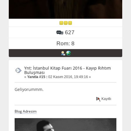
627
Rom: 8
Ynt: İstanbul Kitap Fuarı 2016 - Kayıp Rıhtım
Buluşması
«
Yanıtla #15 :
02 Kasım 2016, 19:49:16 »
Geliyorummm.
Kayıtlı
Blog Adresim