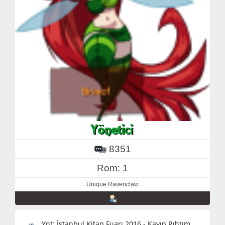
8351
Rom: 1
Unique Ravenclaw
Ynt: İstanbul Kitap Fuarı 2016 - Kayıp Rıhtım