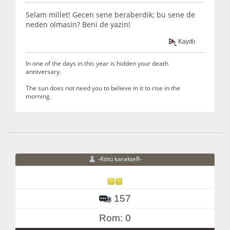
Selam millet! Gecen sene beraberdik; bu sene de
neden olmasin? Beni de yazin!
Kayıtlı
In one of the days in this year is hidden your death
anniversary.
The sun does not need you to believe in it to rise in the
morning.
-Kötü karakteR-
157
Rom: 0