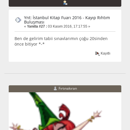
Ynt: İstanbul Kitap Fuarı 2016 - Kayıp Rıhtım
Buluşması
«
Yanıtla #27 :
03 Kasım 2016, 17:17:55 »
Ben de gelirim tabii sınavlarımın çoğu 20sinden
önce bitiyor *-*
Kayıtlı
Fırtınakıran