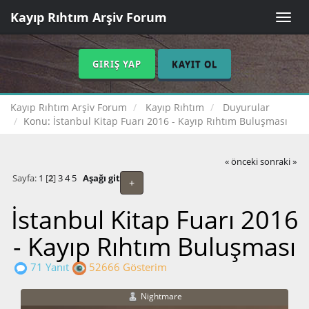
Kayıp Rıhtım Arşiv Forum
Toggle
naviga
GIRIŞ YAP
KAYIT OL
Kayıp Rıhtım Arşiv Forum
Kayıp Rıhtım
Duyurular
Konu:
İstanbul Kitap Fuarı 2016 - Kayıp Rıhtım Buluşması
« önceki
sonraki »
Sayfa:
1
[
2
]
3
4
5
Aşağı git
+
İstanbul Kitap Fuarı 2016
- Kayıp Rıhtım Buluşması
71 Yanıt
52666 Gösterim
Nightmare