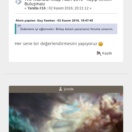
Buluşması
«
Yanıtla #16 :
02 Kasım 2016, 20:21:12 »
Alıntı yapılan: Guy Fawkes - 02 Kasım 2016, 19:47:45
Gidenlere iyi eğlenceler. Birkaç kelam yazarsanız foruma umarım.
Her sene bir değerlendirmesini yapıyoruz
Kayıtlı
jivoda