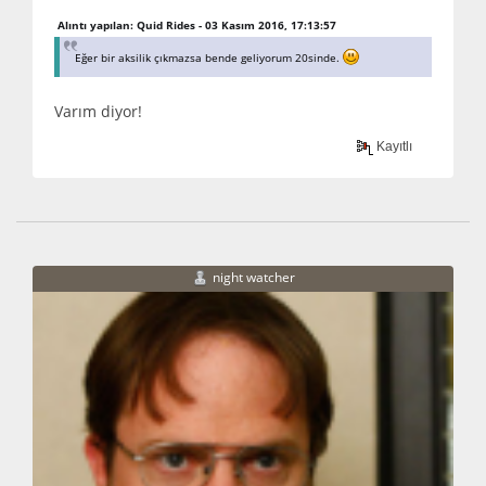
Alıntı yapılan: Quid Rides - 03 Kasım 2016, 17:13:57
Eğer bir aksilik çıkmazsa bende geliyorum 20sinde.
Varım diyor!
Kayıtlı
night watcher