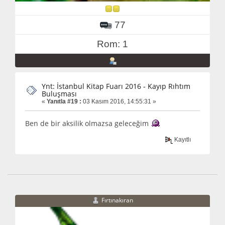
77
Rom: 1
Ynt: İstanbul Kitap Fuarı 2016 - Kayıp Rıhtım
Buluşması
«
Yanıtla #19 :
03 Kasım 2016, 14:55:31 »
Ben de bir aksilik olmazsa geleceğim
Kayıtlı
Fırtınakıran