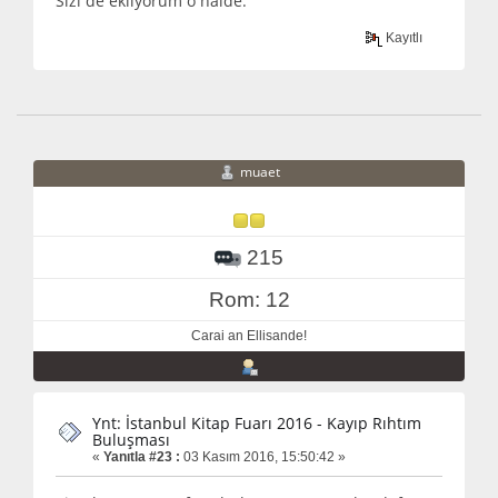
Sizi de ekliyorum o halde.
Kayıtlı
muaet
215
Rom: 12
Carai an Ellisande!
Ynt: İstanbul Kitap Fuarı 2016 - Kayıp Rıhtım
Buluşması
«
Yanıtla #23 :
03 Kasım 2016, 15:50:42 »