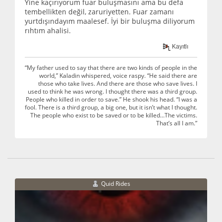
Yine kaçırıyorum fuar buluşmasını ama bu defa
tembellikten değil, zaruriyetten. Fuar zamanı
yurtdışındayım maalesef. İyi bir buluşma diliyorum
rıhtım ahalisi.
Kayıtlı
“My father used to say that there are two kinds of people in the
world,” Kaladin whispered, voice raspy. “He said there are
those who take lives. And there are those who save lives. I
used to think he was wrong. I thought there was a third group.
People who killed in order to save.” He shook his head. “I was a
fool. There is a third group, a big one, but it isn’t what I thought.
The people who exist to be saved or to be killed…The victims.
That’s all I am.”
Quid Rides