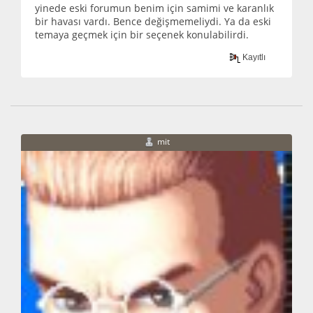
yinede eski forumun benim için samimi ve karanlık
bir havası vardı. Bence değişmemeliydi. Ya da eski
temaya geçmek için bir seçenek konulabilirdi.
Kayıtlı
mit