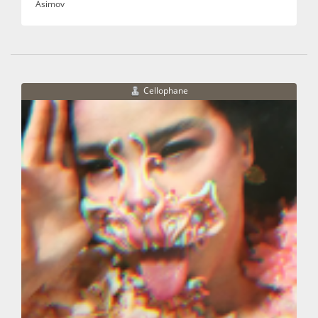
Asimov
Cellophane