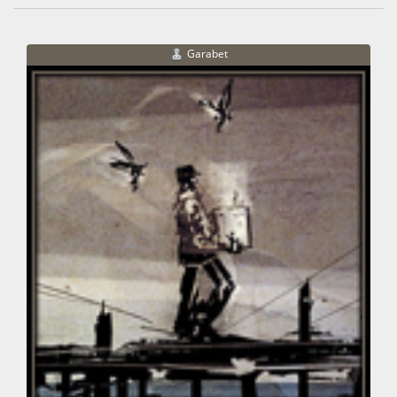
Garabet