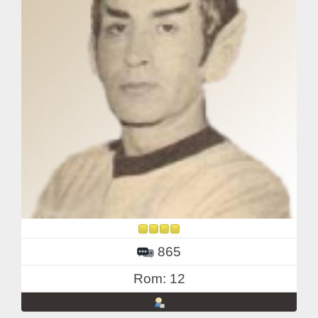
865
Rom: 12