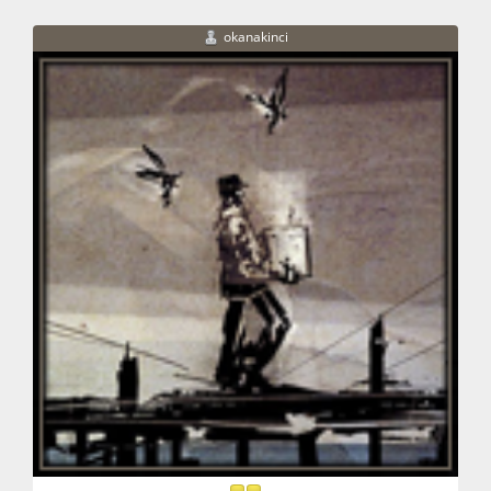
okanakinci