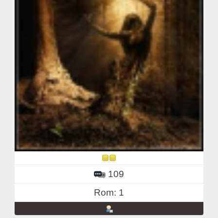
109
Rom: 1