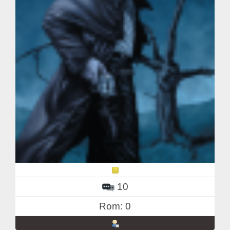
10
Rom: 0