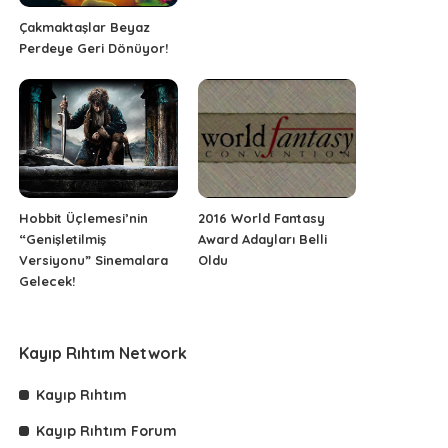
Çakmaktaşlar Beyaz
Perdeye Geri Dönüyor!
Hobbit Üçlemesi’nin
2016 World Fantasy
“Genişletilmiş
Award Adayları Belli
Versiyonu” Sinemalara
Oldu
Gelecek!
Kayıp Rıhtım Network
Kayıp Rıhtım
Kayıp Rıhtım Forum