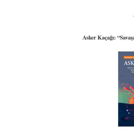
Asker Kaçağı: “Savaş