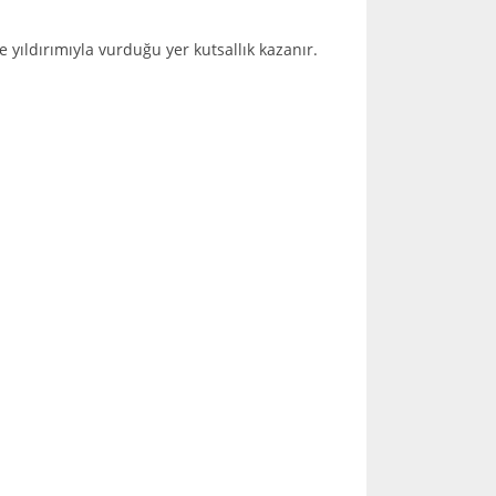
e yıldırımıyla vurduğu yer kutsallık kazanır.