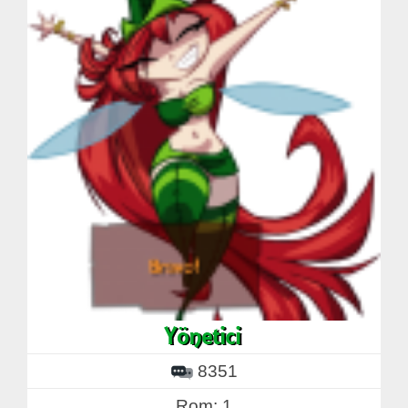
8351
Rom: 1