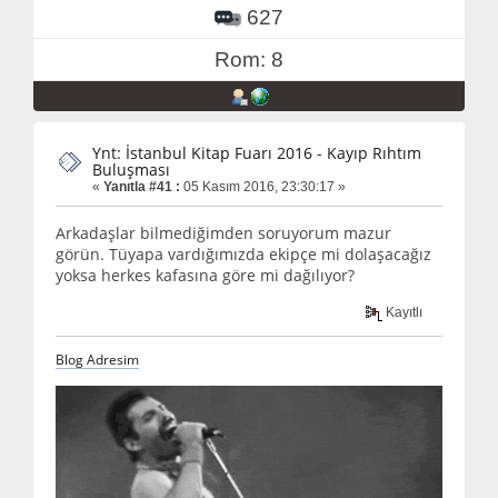
627
Rom: 8
Ynt: İstanbul Kitap Fuarı 2016 - Kayıp Rıhtım
Buluşması
«
Yanıtla #41 :
05 Kasım 2016, 23:30:17 »
Arkadaşlar bilmediğimden soruyorum mazur
görün. Tüyapa vardığımızda ekipçe mi dolaşacağız
yoksa herkes kafasına göre mi dağılıyor?
Kayıtlı
Blog Adresim