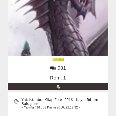
581
Rom: 1
Ynt: İstanbul Kitap Fuarı 2016 - Kayıp Rıhtım
Buluşması
«
Yanıtla #36 :
03 Kasım 2016, 22:12:32 »