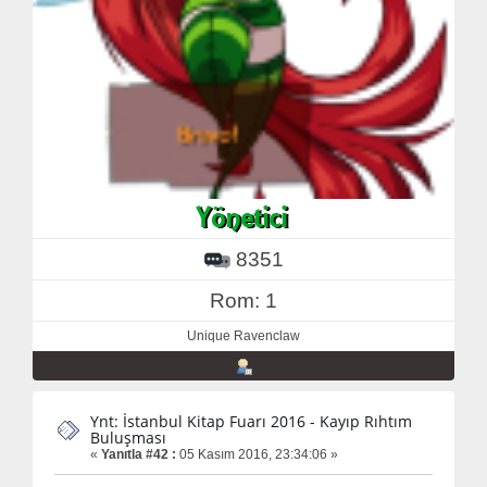
8351
Rom: 1
Unique Ravenclaw
Ynt: İstanbul Kitap Fuarı 2016 - Kayıp Rıhtım
Buluşması
«
Yanıtla #42 :
05 Kasım 2016, 23:34:06 »