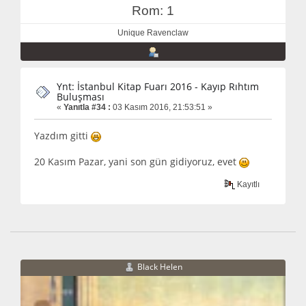
Rom: 1
Unique Ravenclaw
Ynt: İstanbul Kitap Fuarı 2016 - Kayıp Rıhtım
Buluşması
«
Yanıtla #34 :
03 Kasım 2016, 21:53:51 »
Yazdım gitti
20 Kasım Pazar, yani son gün gidiyoruz, evet
Kayıtlı
Black Helen