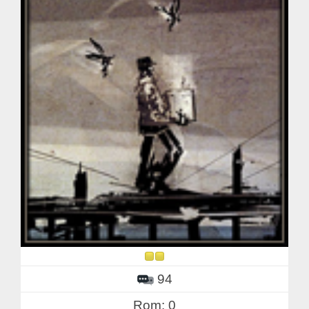
94
Rom: 0