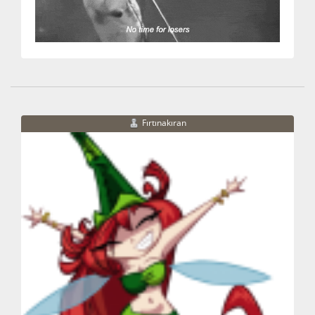
Fırtınakıran