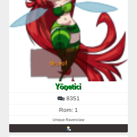
8351
Rom: 1
Unique Ravenclaw