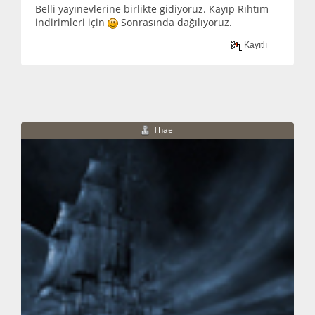
Belli yayınevlerine birlikte gidiyoruz. Kayıp Rıhtım
indirimleri için
Sonrasında dağılıyoruz.
Kayıtlı
Thael