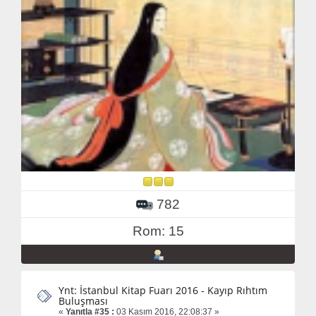
782
Rom: 15
Ynt: İstanbul Kitap Fuarı 2016 - Kayıp Rıhtım
Buluşması
«
Yanıtla #35 :
03 Kasım 2016, 22:08:37 »