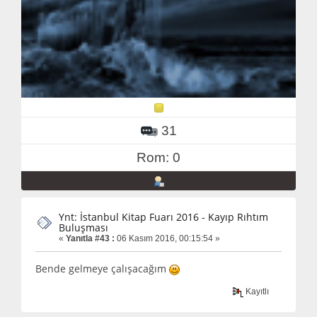
31
Rom: 0
Ynt: İstanbul Kitap Fuarı 2016 - Kayıp Rıhtım
Buluşması
«
Yanıtla #43 :
06 Kasım 2016, 00:15:54 »
Bende gelmeye çalışacağım
Kayıtlı