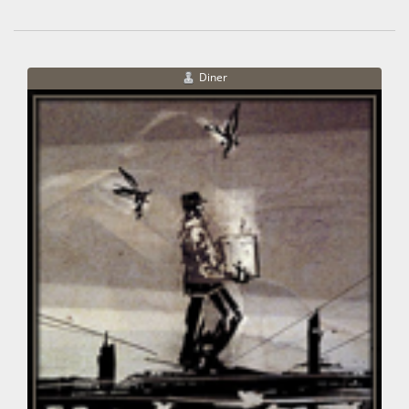
Diner